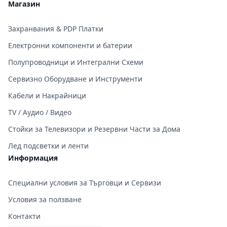
Магазин
Захранвания & PDP Платки
Електронни компоненти и батерии
Полупроводници и Интегрални Схеми
Сервизно Оборудване и Инструменти
Кабели и Накрайници
TV / Аудио / Видео
Стойки за Телевизори и Резервни Части за Дома
Лед подсветки и ленти
Информация
Специални условия за Търговци и Сервизи
Условия за ползване
Контакти