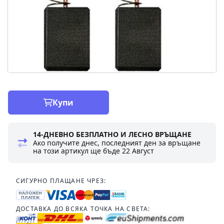
Купи
14-ДНЕВНО БЕЗПЛАТНО И ЛЕСНО ВРЪЩАНЕ
Ако получите днес, последният ден за връщане
на този артикул ще бъде
22 Август
СИГУРНО ПЛАЩАНЕ ЧРЕЗ:
НАЛОЖЕН
ПЛАТЕЖ
ДОСТАВКА ДО ВСЯКА ТОЧКА НА СВЕТА: