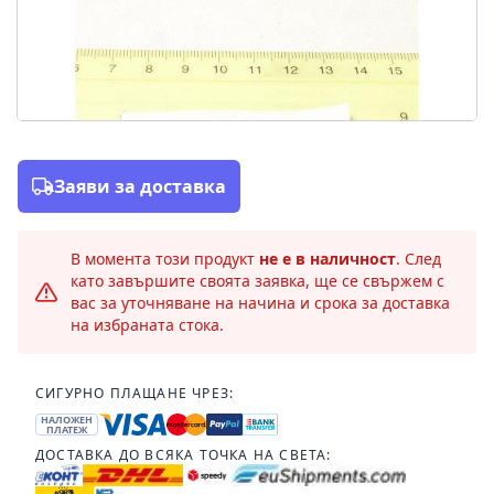
Заяви за доставка
В момента този продукт
не е в наличност
. След
като завършите своята заявка, ще се свържем с
вас за уточняване на начина и срока за доставка
на избраната стока.
СИГУРНО ПЛАЩАНЕ ЧРЕЗ:
НАЛОЖЕН
ПЛАТЕЖ
ДОСТАВКА ДО ВСЯКА ТОЧКА НА СВЕТА: