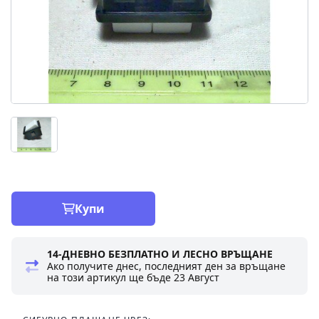
Купи
14-ДНЕВНО БЕЗПЛАТНО И ЛЕСНО ВРЪЩАНЕ
Ако получите днес, последният ден за връщане
на този артикул ще бъде
23 Август