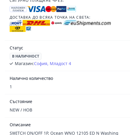
СИГУРНО ПЛАЩАНЕ ЧРЕЗ:
НАЛОЖЕН
ПЛАТЕЖ
ДОСТАВКА ДО ВСЯКА ТОЧКА НА СВЕТА:
Статус
В НАЛИЧНОСТ
Магазин:
София, Младост 4
Налично количество
1
Състояние
NEW / НОВ
Описание
SWITCH ON/OFF 1P, Ocean WNO 12105 ED N Washing