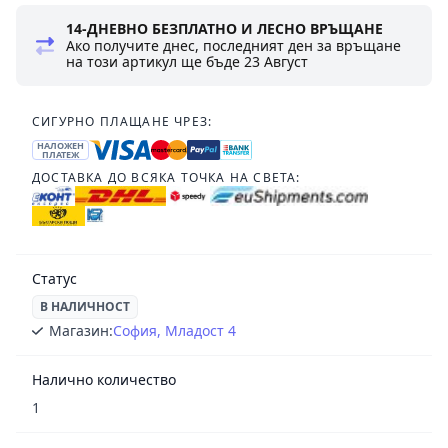
14-ДНЕВНО БЕЗПЛАТНО И ЛЕСНО ВРЪЩАНЕ
Ако получите днес, последният ден за връщане
на този артикул ще бъде
23 Август
СИГУРНО ПЛАЩАНЕ ЧРЕЗ:
НАЛОЖЕН
ПЛАТЕЖ
ДОСТАВКА ДО ВСЯКА ТОЧКА НА СВЕТА:
Статус
В НАЛИЧНОСТ
Магазин:
София, Младост 4
Налично количество
1