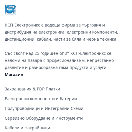
КСП-Електроникс е водеща фирма за търговия и
дистрибуция на електроника, електронни компоненти,
дистанционни, кабели, части за бяла и черна техника.
Със своят над 25 годишен опит КСП-Електроникс се
наложи на пазара с професионализъм, непрестанно
развитие и разнообразна гама продукти и услуги.
Магазин
Захранвания & PDP Платки
Електронни компоненти и батерии
Полупроводници и Интегрални Схеми
Сервизно Оборудване и Инструменти
Кабели и Накрайници