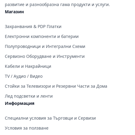
развитие и разнообразна гама продукти и услуги.
Магазин
Захранвания & PDP Платки
Електронни компоненти и батерии
Полупроводници и Интегрални Схеми
Сервизно Оборудване и Инструменти
Кабели и Накрайници
TV / Аудио / Видео
Стойки за Телевизори и Резервни Части за Дома
Лед подсветки и ленти
Информация
Специални условия за Търговци и Сервизи
Условия за ползване