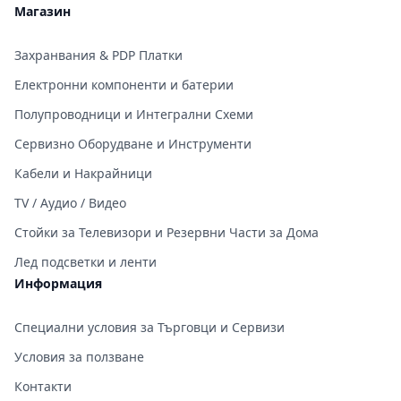
Магазин
Захранвания & PDP Платки
Електронни компоненти и батерии
Полупроводници и Интегрални Схеми
Сервизно Оборудване и Инструменти
Кабели и Накрайници
TV / Аудио / Видео
Стойки за Телевизори и Резервни Части за Дома
Лед подсветки и ленти
Информация
Специални условия за Търговци и Сервизи
Условия за ползване
Контакти