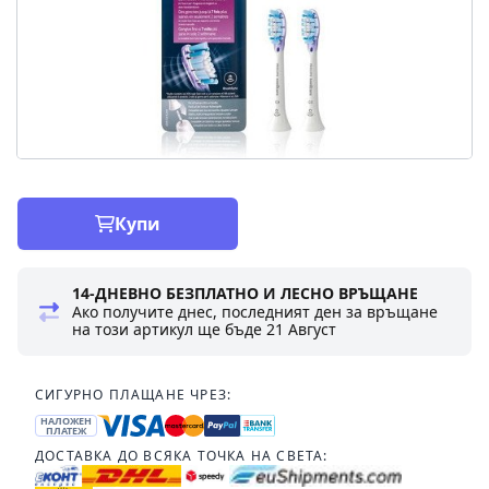
Купи
14-ДНЕВНО БЕЗПЛАТНО И ЛЕСНО ВРЪЩАНЕ
Ако получите днес, последният ден за връщане
на този артикул ще бъде
21 Август
СИГУРНО ПЛАЩАНЕ ЧРЕЗ:
НАЛОЖЕН
ПЛАТЕЖ
ДОСТАВКА ДО ВСЯКА ТОЧКА НА СВЕТА: