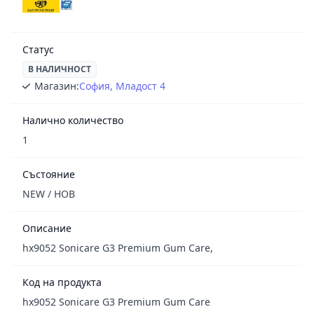
Статус
В НАЛИЧНОСТ
Магазин:
София, Младост 4
Налично количество
1
Състояние
NEW / НОВ
Описание
hx9052 Sonicare G3 Premium Gum Care,
Код на продукта
hx9052 Sonicare G3 Premium Gum Care