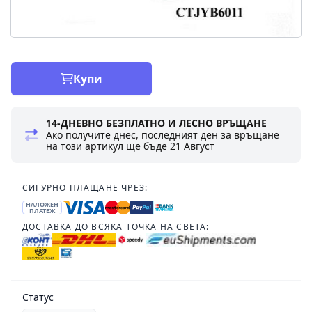
Купи
14-ДНЕВНО БЕЗПЛАТНО И ЛЕСНО ВРЪЩАНЕ
Ако получите днес, последният ден за връщане
на този артикул ще бъде
21 Август
СИГУРНО ПЛАЩАНЕ ЧРЕЗ:
НАЛОЖЕН
ПЛАТЕЖ
ДОСТАВКА ДО ВСЯКА ТОЧКА НА СВЕТА:
Статус