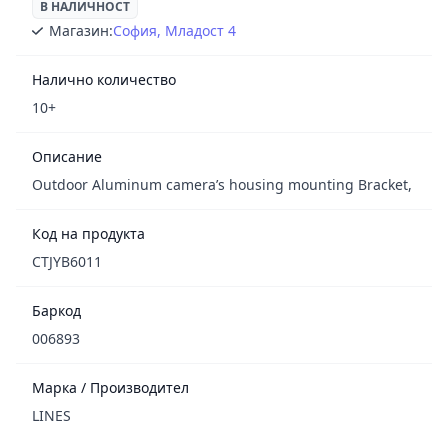
В НАЛИЧНОСТ
Магазин:
София, Младост 4
Налично количество
10+
Описание
Outdoor Aluminum camera’s housing mounting Bracket,
Код на продукта
CTJYB6011
Баркод
006893
Марка / Производител
LINES