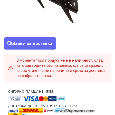
Заяви за доставка
В момента този продукт
не е в наличност
. След
като завършите своята заявка, ще се свържем с
вас за уточняване на начина и срока за доставка
на избраната стока.
СИГУРНО ПЛАЩАНЕ ЧРЕЗ:
НАЛОЖЕН
ПЛАТЕЖ
ДОСТАВКА ДО ВСЯКА ТОЧКА НА СВЕТА: