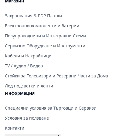
Магазин
Захранвания & PDP Платки
Електронни компоненти и батерии
Полупроводници и Интегрални Схеми
Сервизно Оборудване и Инструменти
Кабели и Накрайници
TV / Аудио / Видео
Стойки за Телевизори и Резервни Части за Дома
Лед подсветки и ленти
Информация
Специални условия за Търговци и Сервизи
Условия за ползване
Контакти