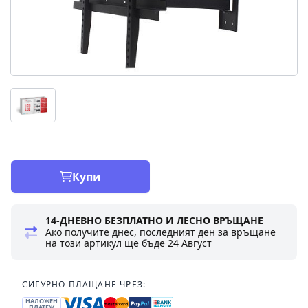
Купи
14-ДНЕВНО БЕЗПЛАТНО И ЛЕСНО ВРЪЩАНЕ
Ако получите днес, последният ден за връщане
на този артикул ще бъде
24 Август
СИГУРНО ПЛАЩАНЕ ЧРЕЗ:
НАЛОЖЕН
ПЛАТЕЖ