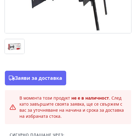
Заяви за доставка
В момента този продукт
не е в наличност
. След
като завършите своята заявка, ще се свържем с
вас за уточняване на начина и срока за доставка
на избраната стока.
СИГУРНО ПЛАЩАНЕ ЧРЕЗ: