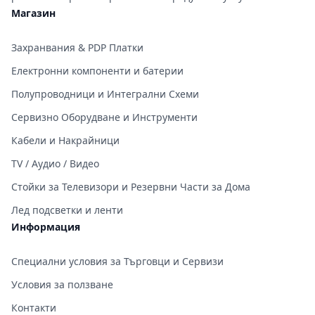
Магазин
Захранвания & PDP Платки
Електронни компоненти и батерии
Полупроводници и Интегрални Схеми
Сервизно Оборудване и Инструменти
Кабели и Накрайници
TV / Аудио / Видео
Стойки за Телевизори и Резервни Части за Дома
Лед подсветки и ленти
Информация
Специални условия за Търговци и Сервизи
Условия за ползване
Контакти