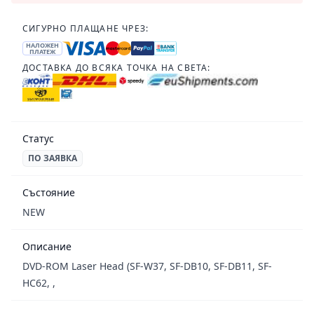
СИГУРНО ПЛАЩАНЕ ЧРЕЗ:
НАЛОЖЕН
ПЛАТЕЖ
ДОСТАВКА ДО ВСЯКА ТОЧКА НА СВЕТА:
Статус
ПО ЗАЯВКА
Състояние
NEW
Описание
DVD-ROM Laser Head (SF-W37, SF-DB10, SF-DB11, SF-
HC62, ,