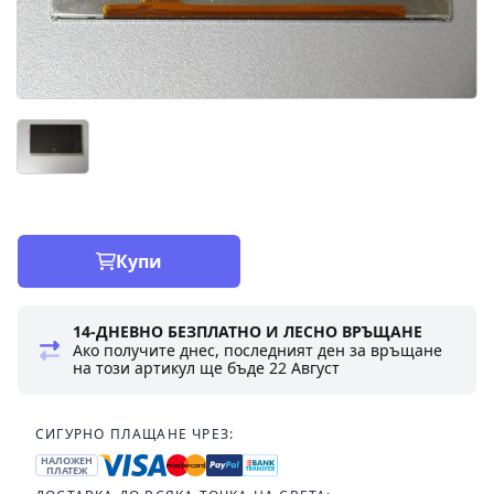
Купи
14-ДНЕВНО БЕЗПЛАТНО И ЛЕСНО ВРЪЩАНЕ
Ако получите днес, последният ден за връщане
на този артикул ще бъде
22 Август
СИГУРНО ПЛАЩАНЕ ЧРЕЗ:
НАЛОЖЕН
ПЛАТЕЖ