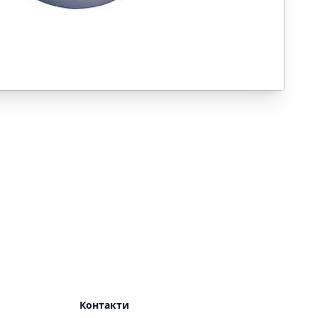
Контакти