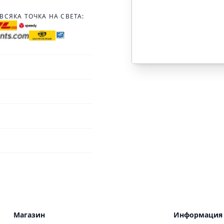
ВСЯКА ТОЧКА НА СВЕТА:
Магазин
Информация