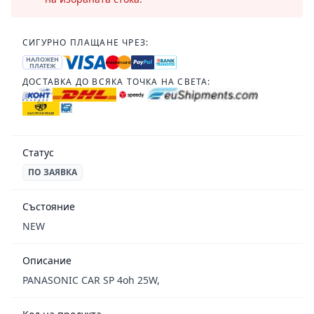
СИГУРНО ПЛАЩАНЕ ЧРЕЗ:
НАЛОЖЕН
ПЛАТЕЖ
ДОСТАВКА ДО ВСЯКА ТОЧКА НА СВЕТА:
Статус
ПО ЗАЯВКА
Състояние
NEW
Описание
PANASONIC CAR SP 4oh 25W,