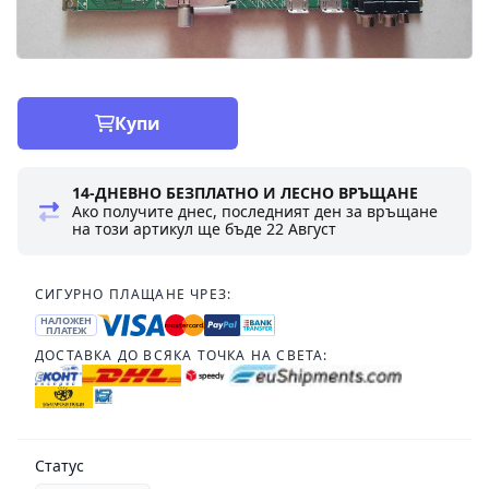
Купи
14-ДНЕВНО БЕЗПЛАТНО И ЛЕСНО ВРЪЩАНЕ
Ако получите днес, последният ден за връщане
на този артикул ще бъде
22 Август
СИГУРНО ПЛАЩАНЕ ЧРЕЗ:
НАЛОЖЕН
ПЛАТЕЖ
ДОСТАВКА ДО ВСЯКА ТОЧКА НА СВЕТА:
Статус