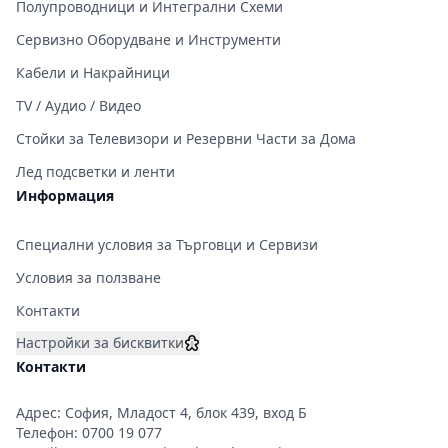
Полупроводници и Интегрални Схеми
Сервизно Оборудване и Инструменти
Кабели и Накрайници
TV / Аудио / Видео
Стойки за Телевизори и Резервни Части за Дома
Лед подсветки и ленти
Информация
Специални условия за Търговци и Сервизи
Условия за ползване
Контакти
Настройки за бисквитки
Контакти
Адрес: София, Младост 4, блок 439, вход Б
Телефон:
0700 19 077