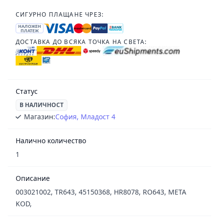
СИГУРНО ПЛАЩАНЕ ЧРЕЗ:
НАЛОЖЕН
ПЛАТЕЖ
ДОСТАВКА ДО ВСЯКА ТОЧКА НА СВЕТА:
Статус
В НАЛИЧНОСТ
Магазин:
София, Младост 4
Налично количество
1
Описание
003021002, TR643, 45150368, HR8078, RO643, META
KOD,