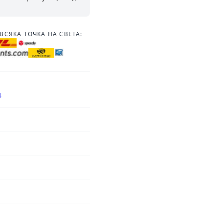
ВСЯКА ТОЧКА НА СВЕТА:
4