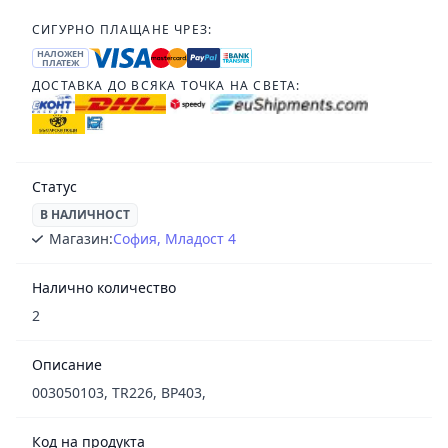
СИГУРНО ПЛАЩАНЕ ЧРЕЗ:
НАЛОЖЕН
ПЛАТЕЖ
ДОСТАВКА ДО ВСЯКА ТОЧКА НА СВЕТА:
Статус
В НАЛИЧНОСТ
Магазин:
София, Младост 4
Налично количество
2
Описание
003050103, TR226, BP403,
Код на продукта