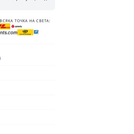
ВСЯКА ТОЧКА НА СВЕТА:
4