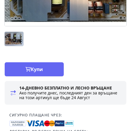
Купи
14-ДНЕВНО БЕЗПЛАТНО И ЛЕСНО ВРЪЩАНЕ
Ако получите днес, последният ден за връщане
на този артикул ще бъде
24 Август
СИГУРНО ПЛАЩАНЕ ЧРЕЗ:
НАЛОЖЕН
ПЛАТЕЖ