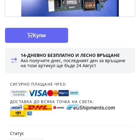
Купи
14-ДНЕВНО БЕЗПЛАТНО И ЛЕСНО ВРЪЩАНЕ
Ако получите днес, последният ден за връщане
на този артикул ще бъде
24 Август
СИГУРНО ПЛАЩАНЕ ЧРЕЗ:
НАЛОЖЕН
ПЛАТЕЖ
ДОСТАВКА ДО ВСЯКА ТОЧКА НА СВЕТА:
Статус