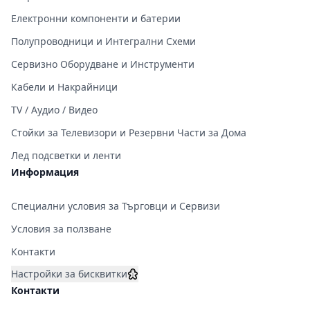
Електронни компоненти и батерии
Полупроводници и Интегрални Схеми
Сервизно Оборудване и Инструменти
Кабели и Накрайници
TV / Аудио / Видео
Стойки за Телевизори и Резервни Части за Дома
Лед подсветки и ленти
Информация
Специални условия за Търговци и Сервизи
Условия за ползване
Контакти
Настройки за бисквитки
Контакти