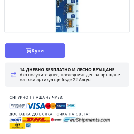
Купи
14-ДНЕВНО БЕЗПЛАТНО И ЛЕСНО ВРЪЩАНЕ
Ако получите днес, последният ден за връщане
на този артикул ще бъде
22 Август
СИГУРНО ПЛАЩАНЕ ЧРЕЗ:
НАЛОЖЕН
ПЛАТЕЖ
ДОСТАВКА ДО ВСЯКА ТОЧКА НА СВЕТА: