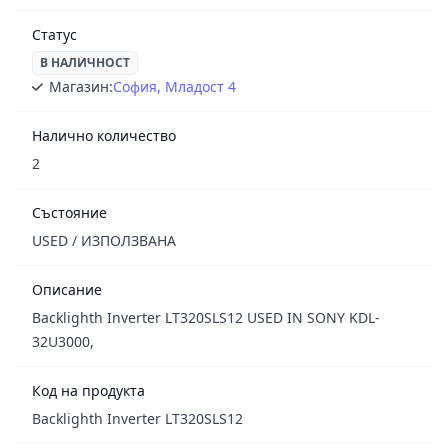
Статус
В НАЛИЧНОСТ
Магазин:
София, Младост 4
Налично количество
2
Състояние
USED / ИЗПОЛЗВАНА
Описание
Backlighth Inverter LT320SLS12 USED IN SONY KDL-
32U3000,
Код на продукта
Backlighth Inverter LT320SLS12