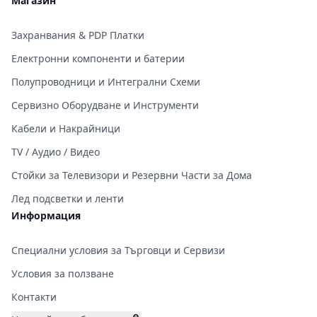
Магазин
Захранвания & PDP Платки
Електронни компоненти и батерии
Полупроводници и Интегрални Схеми
Сервизно Оборудване и Инструменти
Кабели и Накрайници
TV / Аудио / Видео
Стойки за Телевизори и Резервни Части за Дома
Лед подсветки и ленти
Информация
Специални условия за Търговци и Сервизи
Условия за ползване
Контакти