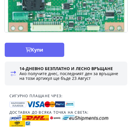
Купи
14-ДНЕВНО БЕЗПЛАТНО И ЛЕСНО ВРЪЩАНЕ
Ако получите днес, последният ден за връщане
на този артикул ще бъде
23 Август
СИГУРНО ПЛАЩАНЕ ЧРЕЗ:
НАЛОЖЕН
ПЛАТЕЖ
ДОСТАВКА ДО ВСЯКА ТОЧКА НА СВЕТА: