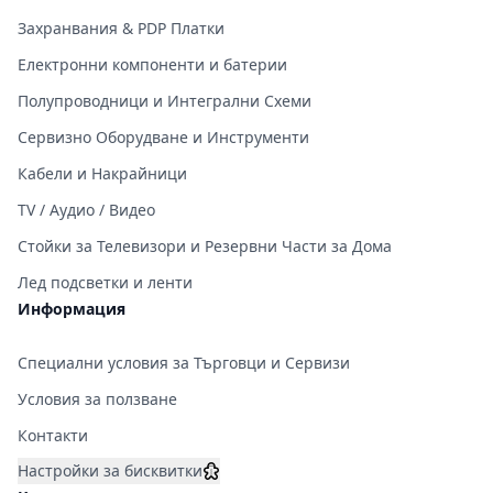
Захранвания & PDP Платки
Електронни компоненти и батерии
Полупроводници и Интегрални Схеми
Сервизно Оборудване и Инструменти
Кабели и Накрайници
TV / Аудио / Видео
Стойки за Телевизори и Резервни Части за Дома
Лед подсветки и ленти
Информация
Специални условия за Търговци и Сервизи
Условия за ползване
Контакти
Настройки за бисквитки