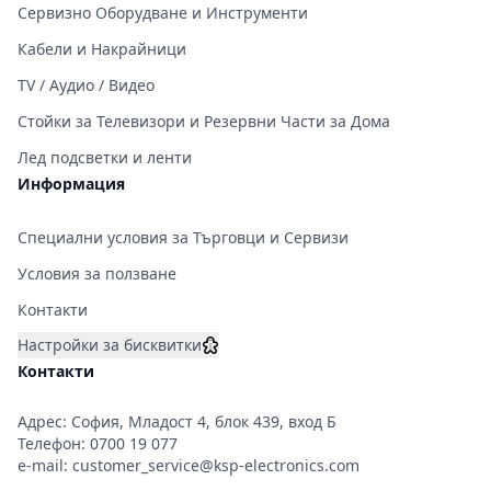
Сервизно Оборудване и Инструменти
Кабели и Накрайници
TV / Аудио / Видео
Стойки за Телевизори и Резервни Части за Дома
Лед подсветки и ленти
Информация
Специални условия за Търговци и Сервизи
Условия за ползване
Контакти
Настройки за бисквитки
Контакти
Адрес: София, Младост 4, блок 439, вход Б
Телефон:
0700 19 077
e-mail:
customer_service@ksp-electronics.com