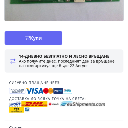
Купи
14-ДНЕВНО БЕЗПЛАТНО И ЛЕСНО ВРЪЩАНЕ
Ако получите днес, последният ден за връщане
на този артикул ще бъде
22 Август
СИГУРНО ПЛАЩАНЕ ЧРЕЗ:
НАЛОЖЕН
ПЛАТЕЖ
ДОСТАВКА ДО ВСЯКА ТОЧКА НА СВЕТА:
Статус