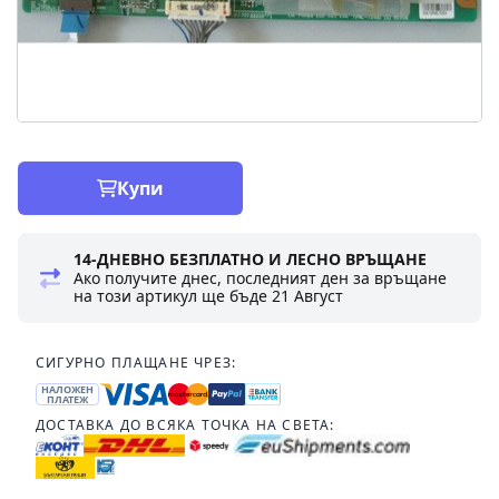
Купи
14-ДНЕВНО БЕЗПЛАТНО И ЛЕСНО ВРЪЩАНЕ
Ако получите днес, последният ден за връщане
на този артикул ще бъде
21 Август
СИГУРНО ПЛАЩАНЕ ЧРЕЗ:
НАЛОЖЕН
ПЛАТЕЖ
ДОСТАВКА ДО ВСЯКА ТОЧКА НА СВЕТА: