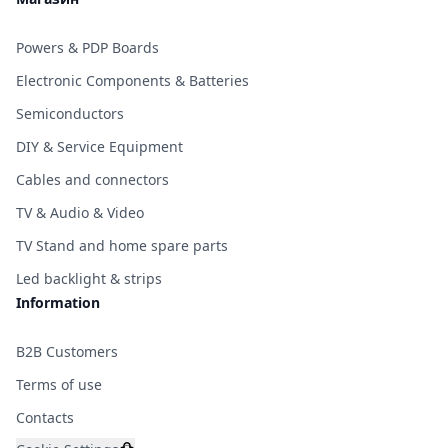
Powers & PDP Boards
Electronic Components & Batteries
Semiconductors
DIY & Service Equipment
Cables and connectors
TV & Audio & Video
TV Stand and home spare parts
Led backlight & strips
Information
B2B Customers
Terms of use
Contacts