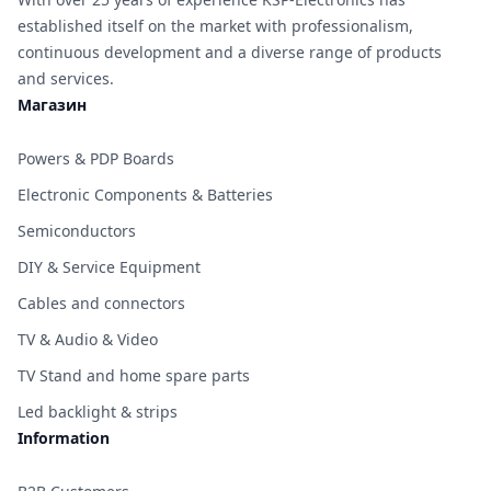
established itself on the market with professionalism,
continuous development and a diverse range of products
and services.
Магазин
Powers & PDP Boards
Electronic Components & Batteries
Semiconductors
DIY & Service Equipment
Cables and connectors
TV & Audio & Video
TV Stand and home spare parts
Led backlight & strips
Information