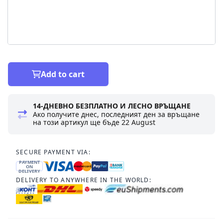
Add to cart
14-ДНЕВНО БЕЗПЛАТНО И ЛЕСНО ВРЪЩАНЕ
Ако получите днес, последният ден за връщане
на този артикул ще бъде
22 August
SECURE PAYMENT VIA:
PAYMENT
ON
DELIVERY
DELIVERY TO ANYWHERE IN THE WORLD: