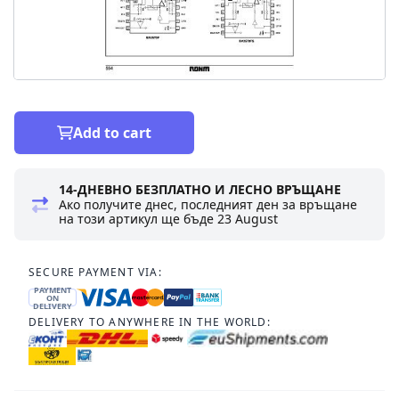
Add to cart
14-ДНЕВНО БЕЗПЛАТНО И ЛЕСНО ВРЪЩАНЕ
Ако получите днес, последният ден за връщане
на този артикул ще бъде
23 August
SECURE PAYMENT VIA:
PAYMENT
ON
DELIVERY
DELIVERY TO ANYWHERE IN THE WORLD: