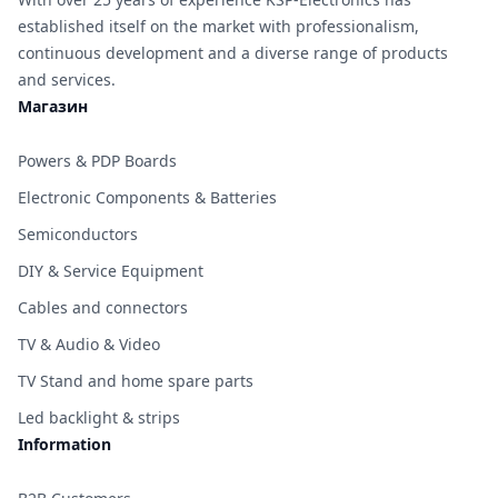
established itself on the market with professionalism,
continuous development and a diverse range of products
and services.
Магазин
Powers & PDP Boards
Electronic Components & Batteries
Semiconductors
DIY & Service Equipment
Cables and connectors
TV & Audio & Video
TV Stand and home spare parts
Led backlight & strips
Information