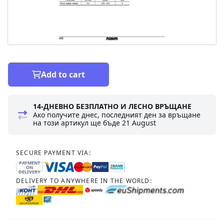
Add to cart
14-ДНЕВНО БЕЗПЛАТНО И ЛЕСНО ВРЪЩАНЕ
Ако получите днес, последният ден за връщане
на този артикул ще бъде
21 August
SECURE PAYMENT VIA:
PAYMENT
ON
DELIVERY
DELIVERY TO ANYWHERE IN THE WORLD: