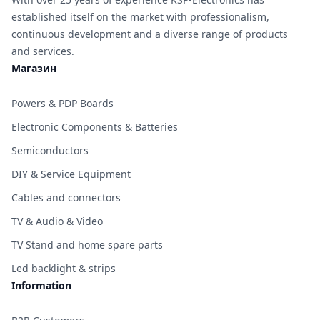
established itself on the market with professionalism,
continuous development and a diverse range of products
and services.
Магазин
Powers & PDP Boards
Electronic Components & Batteries
Semiconductors
DIY & Service Equipment
Cables and connectors
TV & Audio & Video
TV Stand and home spare parts
Led backlight & strips
Information