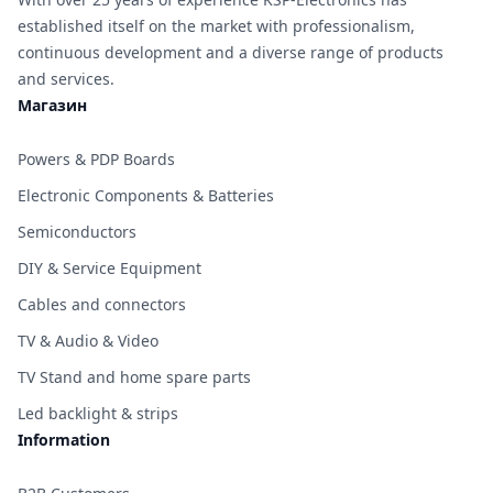
established itself on the market with professionalism,
continuous development and a diverse range of products
and services.
Магазин
Powers & PDP Boards
Electronic Components & Batteries
Semiconductors
DIY & Service Equipment
Cables and connectors
TV & Audio & Video
TV Stand and home spare parts
Led backlight & strips
Information