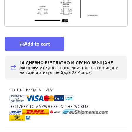
Add to cart
14-ДНЕВНО БЕЗПЛАТНО И ЛЕСНО ВРЪЩАНЕ
Ако получите днес, последният ден за връщане
на този артикул ще бъде
22 August
SECURE PAYMENT VIA:
PAYMENT
ON
DELIVERY
DELIVERY TO ANYWHERE IN THE WORLD: