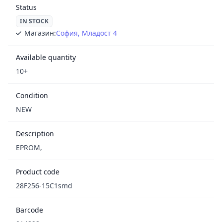
Status
IN STOCK
Магазин:
София, Младост 4
Available quantity
10+
Condition
NEW
Description
EPROM,
Product code
28F256-15C1smd
Barcode