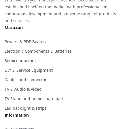
established itself on the market with professionalism,
continuous development and a diverse range of products
and services.
Магазин
Powers & PDP Boards
Electronic Components & Batteries
Semiconductors
DIY & Service Equipment
Cables and connectors
TV & Audio & Video
TV Stand and home spare parts
Led backlight & strips
Information