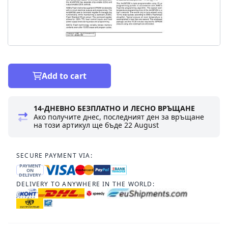
Add to cart
14-ДНЕВНО БЕЗПЛАТНО И ЛЕСНО ВРЪЩАНЕ
Ако получите днес, последният ден за връщане
на този артикул ще бъде
22 August
SECURE PAYMENT VIA:
PAYMENT
ON
DELIVERY
DELIVERY TO ANYWHERE IN THE WORLD: