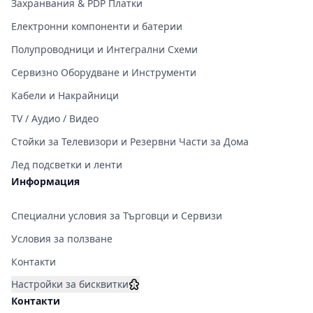
Захранвания & PDP Платки
Електронни компоненти и батерии
Полупроводници и Интегрални Схеми
Сервизно Оборудване и Инструменти
Кабели и Накрайници
TV / Аудио / Видео
Стойки за Телевизори и Резервни Части за Дома
Лед подсветки и ленти
Информация
Специални условия за Търговци и Сервизи
Условия за ползване
Контакти
Настройки за бисквитки
Контакти