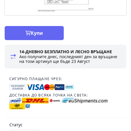
Купи
14-ДНЕВНО БЕЗПЛАТНО И ЛЕСНО ВРЪЩАНЕ
Ако получите днес, последният ден за връщане
на този артикул ще бъде
23 Август
СИГУРНО ПЛАЩАНЕ ЧРЕЗ:
НАЛОЖЕН
ПЛАТЕЖ
ДОСТАВКА ДО ВСЯКА ТОЧКА НА СВЕТА:
Статус