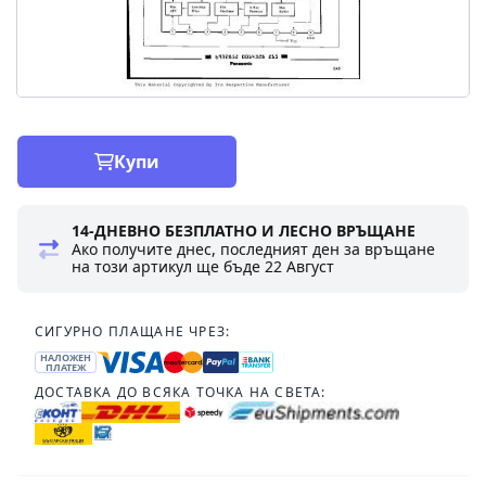
Купи
14-ДНЕВНО БЕЗПЛАТНО И ЛЕСНО ВРЪЩАНЕ
Ако получите днес, последният ден за връщане
на този артикул ще бъде
22 Август
СИГУРНО ПЛАЩАНЕ ЧРЕЗ:
НАЛОЖЕН
ПЛАТЕЖ
ДОСТАВКА ДО ВСЯКА ТОЧКА НА СВЕТА: