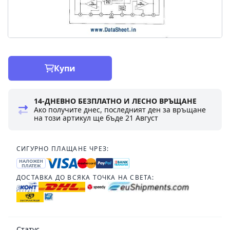
Купи
14-ДНЕВНО БЕЗПЛАТНО И ЛЕСНО ВРЪЩАНЕ
Ако получите днес, последният ден за връщане
на този артикул ще бъде
21 Август
СИГУРНО ПЛАЩАНЕ ЧРЕЗ:
НАЛОЖЕН
ПЛАТЕЖ
ДОСТАВКА ДО ВСЯКА ТОЧКА НА СВЕТА:
Статус