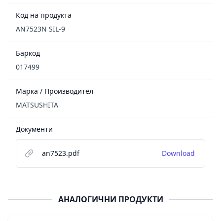
Код на продукта
AN7523N SIL-9
Баркод
017499
Марка / Производител
MATSUSHITA
Документи
an7523.pdf
Download
АНАЛОГИЧНИ ПРОДУКТИ