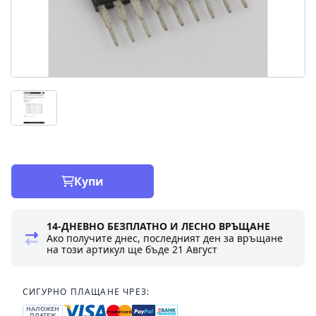
Купи
14-ДНЕВНО БЕЗПЛАТНО И ЛЕСНО ВРЪЩАНЕ
Ако получите днес, последният ден за връщане
на този артикул ще бъде
21 Август
СИГУРНО ПЛАЩАНЕ ЧРЕЗ:
НАЛОЖЕН
ПЛАТЕЖ