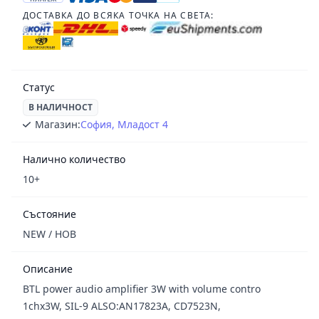
ДОСТАВКА ДО ВСЯКА ТОЧКА НА СВЕТА:
Статус
В НАЛИЧНОСТ
Магазин:
София, Младост 4
Налично количество
10+
Състояние
NEW / НОВ
Описание
BTL power audio amplifier 3W with volume contro
1chx3W, SIL-9 ALSO:AN17823A, CD7523N,