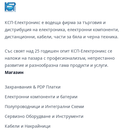
КСП-Електроникс е водеща фирма за търговия и
дистрибуция на електроника, електронни компоненти,
дистанционни, кабели, части за бяла и черна техника.
Със своят над 25 годишен опит КСП-Електроникс се
наложи на пазара с професионализъм, непрестанно
развитие и разнообразна гама продукти и услуги.
Магазин
Захранвания & PDP Платки
Електронни компоненти и батерии
Полупроводници и Интегрални Схеми
Сервизно Оборудване и Инструменти
Кабели и Накрайници