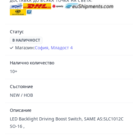
ДОСТАВКА ДО ВСЯКА ТОЧКА НА СВЕТА:
Статус
В НАЛИЧНОСТ
Магазин:
София, Младост 4
Налично количество
10+
Състояние
NEW / НОВ
Описание
LED Backlight Driving Boost Switch, SAME AS:SLC1012C
SO-16 ,