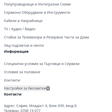
Полупроводници и Интегрални Схеми
Сервизно Оборудване и Инструменти
Кабели и Накрайници
TV / Аудио / Видео
Стойки за Телевизори и Резервни Части за Дома
Лед подсветки и ленти
Информация
Специални условия за Търговци и Сервизи
Условия за ползване
Контакти
Настройки за бисквитки
Контакти
Адрес: София, Младост 4, блок 439, вход Б
Телефон:
0700 19 077