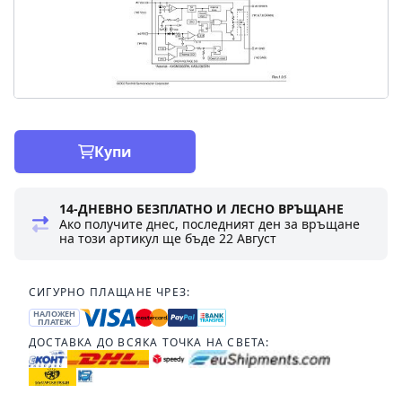
Купи
14-ДНЕВНО БЕЗПЛАТНО И ЛЕСНО ВРЪЩАНЕ
Ако получите днес, последният ден за връщане
на този артикул ще бъде
22 Август
СИГУРНО ПЛАЩАНЕ ЧРЕЗ:
НАЛОЖЕН
ПЛАТЕЖ
ДОСТАВКА ДО ВСЯКА ТОЧКА НА СВЕТА: