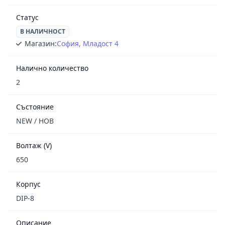
Статус
В НАЛИЧНОСТ
Магазин:
София, Младост 4
Налично количество
2
Състояние
NEW / НОВ
Волтаж (V)
650
Корпус
DIP-8
Описание