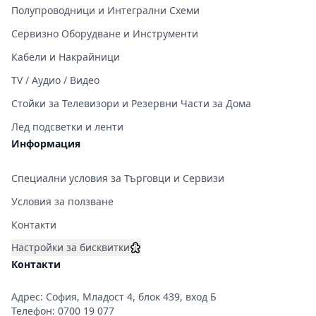
Полупроводници и Интегрални Схеми
Сервизно Оборудване и Инструменти
Кабели и Накрайници
TV / Аудио / Видео
Стойки за Телевизори и Резервни Части за Дома
Лед подсветки и ленти
Информация
Специални условия за Търговци и Сервизи
Условия за ползване
Контакти
Настройки за бисквитки
Контакти
Адрес: София, Младост 4, блок 439, вход Б
Телефон:
0700 19 077