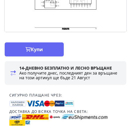
Купи
14-ДНЕВНО БЕЗПЛАТНО И ЛЕСНО ВРЪЩАНЕ
Ако получите днес, последният ден за връщане
на този артикул ще бъде
21 Август
СИГУРНО ПЛАЩАНЕ ЧРЕЗ:
НАЛОЖЕН
ПЛАТЕЖ
ДОСТАВКА ДО ВСЯКА ТОЧКА НА СВЕТА: