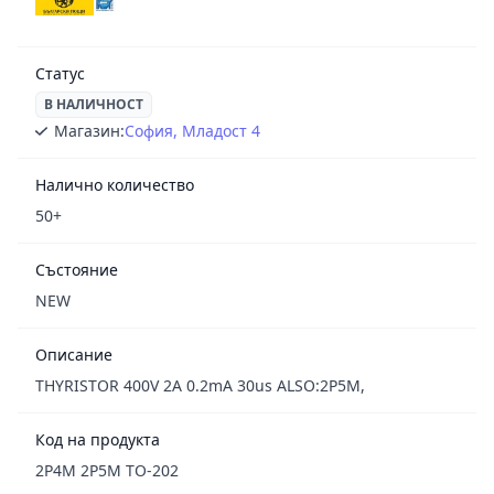
Статус
В НАЛИЧНОСТ
Магазин:
София, Младост 4
Налично количество
50+
Състояние
NEW
Описание
THYRISTOR 400V 2A 0.2mA 30us ALSO:2P5M,
Код на продукта
2P4M 2P5M TO-202