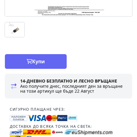
Купи
14-ДНЕВНО БЕЗПЛАТНО И ЛЕСНО ВРЪЩАНЕ
Ако получите днес, последният ден за връщане
на този артикул ще бъде
22 Август
СИГУРНО ПЛАЩАНЕ ЧРЕЗ:
НАЛОЖЕН
ПЛАТЕЖ
ДОСТАВКА ДО ВСЯКА ТОЧКА НА СВЕТА: