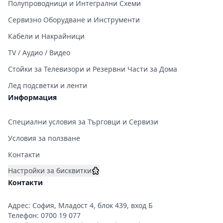
Полупроводници и Интегрални Схеми
Сервизно Оборудване и Инструменти
Кабели и Накрайници
TV / Аудио / Видео
Стойки за Телевизори и Резервни Части за Дома
Лед подсветки и ленти
Информация
Специални условия за Търговци и Сервизи
Условия за ползване
Контакти
Настройки за бисквитки
Контакти
Адрес: София, Младост 4, блок 439, вход Б
Телефон:
0700 19 077