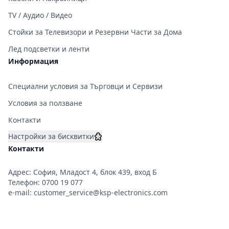
TV / Аудио / Видео
Стойки за Телевизори и Резервни Части за Дома
Лед подсветки и ленти
Информация
Специални условия за Търговци и Сервизи
Условия за ползване
Контакти
Настройки за бисквитки
Контакти
Адрес: София, Младост 4, блок 439, вход Б
Телефон:
0700 19 077
e-mail:
customer_service@ksp-electronics.com