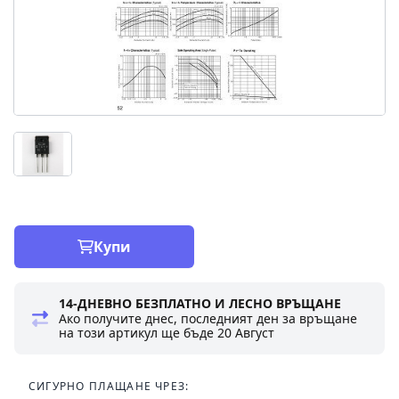
Купи
14-ДНЕВНО БЕЗПЛАТНО И ЛЕСНО ВРЪЩАНЕ
Ако получите днес, последният ден за връщане
на този артикул ще бъде
20 Август
СИГУРНО ПЛАЩАНЕ ЧРЕЗ: