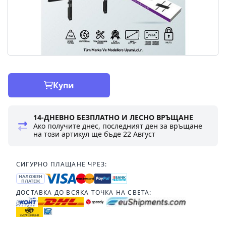
Купи
14-ДНЕВНО БЕЗПЛАТНО И ЛЕСНО ВРЪЩАНЕ
Ако получите днес, последният ден за връщане
на този артикул ще бъде
22 Август
СИГУРНО ПЛАЩАНЕ ЧРЕЗ:
НАЛОЖЕН
ПЛАТЕЖ
ДОСТАВКА ДО ВСЯКА ТОЧКА НА СВЕТА: