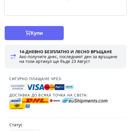
Купи
14-ДНЕВНО БЕЗПЛАТНО И ЛЕСНО ВРЪЩАНЕ
Ако получите днес, последният ден за връщане
на този артикул ще бъде
23 Август
СИГУРНО ПЛАЩАНЕ ЧРЕЗ:
НАЛОЖЕН
ПЛАТЕЖ
ДОСТАВКА ДО ВСЯКА ТОЧКА НА СВЕТА:
Статус