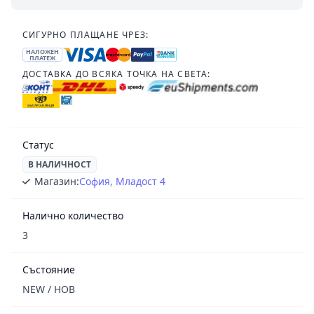
СИГУРНО ПЛАЩАНЕ ЧРЕЗ:
НАЛОЖЕН
ПЛАТЕЖ
ДОСТАВКА ДО ВСЯКА ТОЧКА НА СВЕТА:
Статус
В НАЛИЧНОСТ
Магазин:
София, Младост 4
Налично количество
3
Състояние
NEW / НОВ