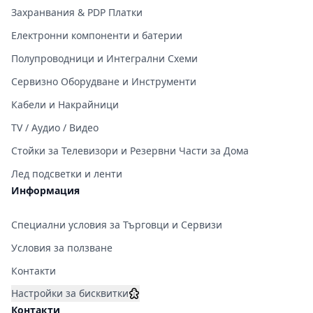
Захранвания & PDP Платки
Електронни компоненти и батерии
Полупроводници и Интегрални Схеми
Сервизно Оборудване и Инструменти
Кабели и Накрайници
TV / Аудио / Видео
Стойки за Телевизори и Резервни Части за Дома
Лед подсветки и ленти
Информация
Специални условия за Търговци и Сервизи
Условия за ползване
Контакти
Настройки за бисквитки
Контакти