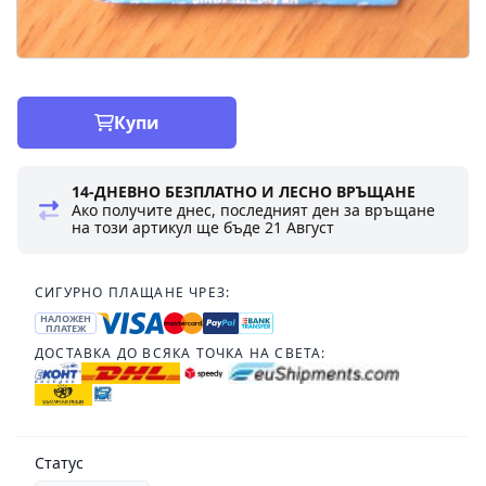
Купи
14-ДНЕВНО БЕЗПЛАТНО И ЛЕСНО ВРЪЩАНЕ
Ако получите днес, последният ден за връщане
на този артикул ще бъде
21 Август
СИГУРНО ПЛАЩАНЕ ЧРЕЗ:
НАЛОЖЕН
ПЛАТЕЖ
ДОСТАВКА ДО ВСЯКА ТОЧКА НА СВЕТА:
Статус