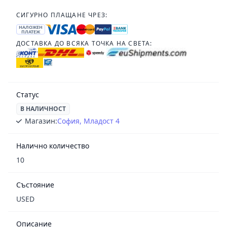
СИГУРНО ПЛАЩАНЕ ЧРЕЗ:
НАЛОЖЕН
ПЛАТЕЖ
ДОСТАВКА ДО ВСЯКА ТОЧКА НА СВЕТА:
Статус
В НАЛИЧНОСТ
Магазин:
София, Младост 4
Налично количество
10
Състояние
USED
Описание