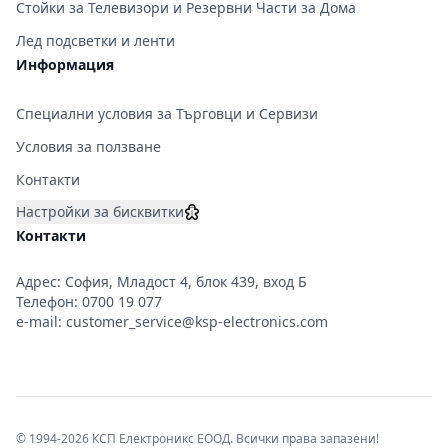
Стойки за Телевизори и Резервни Части за Дома
Лед подсветки и ленти
Информация
Специални условия за Търговци и Сервизи
Условия за ползване
Контакти
Настройки за бисквитки
Контакти
Адрес: София, Младост 4, блок 439, вход Б
Телефон:
0700 19 077
e-mail:
customer_service@ksp-electronics.com
© 1994-2026 КСП Електроникс ЕООД. Всички права запазени!