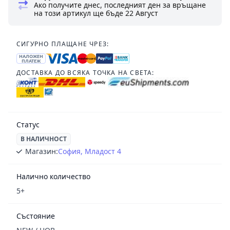
Ако получите днес, последният ден за връщане
на този артикул ще бъде
22 Август
СИГУРНО ПЛАЩАНЕ ЧРЕЗ:
НАЛОЖЕН
ПЛАТЕЖ
ДОСТАВКА ДО ВСЯКА ТОЧКА НА СВЕТА:
Статус
В НАЛИЧНОСТ
Магазин:
София, Младост 4
Налично количество
5+
Състояние