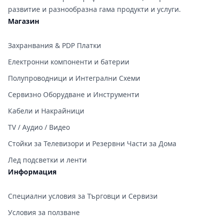
развитие и разнообразна гама продукти и услуги.
Магазин
Захранвания & PDP Платки
Електронни компоненти и батерии
Полупроводници и Интегрални Схеми
Сервизно Оборудване и Инструменти
Кабели и Накрайници
TV / Аудио / Видео
Стойки за Телевизори и Резервни Части за Дома
Лед подсветки и ленти
Информация
Специални условия за Търговци и Сервизи
Условия за ползване