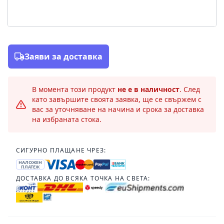
Заяви за доставка
В момента този продукт
не е в наличност
. След
като завършите своята заявка, ще се свържем с
вас за уточняване на начина и срока за доставка
на избраната стока.
СИГУРНО ПЛАЩАНЕ ЧРЕЗ:
НАЛОЖЕН
ПЛАТЕЖ
ДОСТАВКА ДО ВСЯКА ТОЧКА НА СВЕТА: