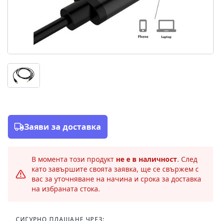
Заяви за доставка
В момента този продукт
не е в наличност
. След
като завършите своята заявка, ще се свържем с
вас за уточняване на начина и срока за доставка
на избраната стока.
СИГУРНО ПЛАЩАНЕ ЧРЕЗ: