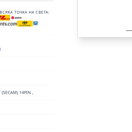
ВСЯКА ТОЧКА НА СВЕТА:
4
 (SECAM) 14PIN ,