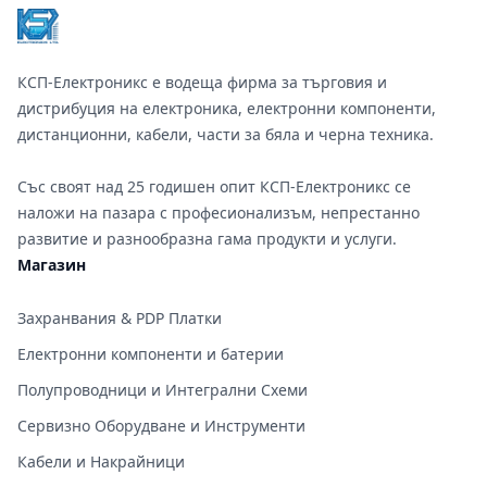
КСП-Електроникс е водеща фирма за търговия и
дистрибуция на електроника, електронни компоненти,
дистанционни, кабели, части за бяла и черна техника.
Със своят над 25 годишен опит КСП-Електроникс се
наложи на пазара с професионализъм, непрестанно
развитие и разнообразна гама продукти и услуги.
Магазин
Захранвания & PDP Платки
Електронни компоненти и батерии
Полупроводници и Интегрални Схеми
Сервизно Оборудване и Инструменти
Кабели и Накрайници