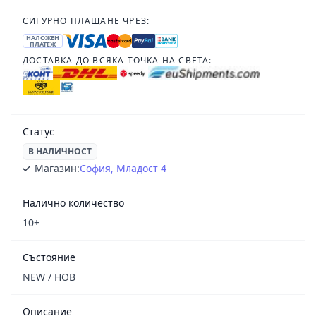
СИГУРНО ПЛАЩАНЕ ЧРЕЗ:
НАЛОЖЕН
ПЛАТЕЖ
ДОСТАВКА ДО ВСЯКА ТОЧКА НА СВЕТА:
Статус
В НАЛИЧНОСТ
Магазин:
София, Младост 4
Налично количество
10+
Състояние
NEW / НОВ
Описание