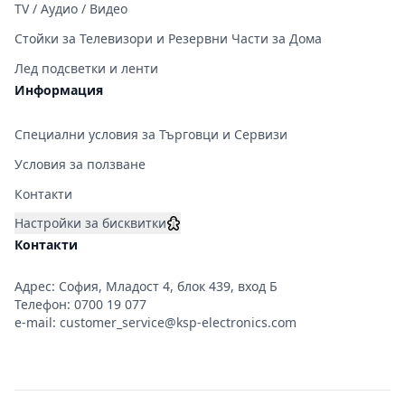
TV / Аудио / Видео
Стойки за Телевизори и Резервни Части за Дома
Лед подсветки и ленти
Информация
Специални условия за Търговци и Сервизи
Условия за ползване
Контакти
Настройки за бисквитки
Контакти
Адрес: София, Младост 4, блок 439, вход Б
Телефон:
0700 19 077
e-mail:
customer_service@ksp-electronics.com